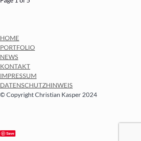
Page 1 of 5
HOME
PORTFOLIO
NEWS
KONTAKT
IMPRESSUM
DATENSCHUTZHINWEIS
© Copyright Christian Kasper 2024
Save