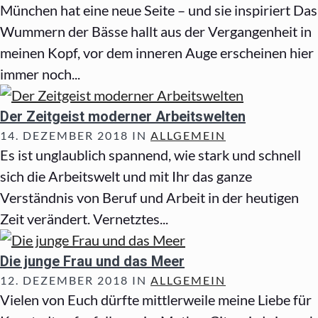
München hat eine neue Seite – und sie inspiriert Das
Wummern der Bässe hallt aus der Vergangenheit in
meinen Kopf, vor dem inneren Auge erscheinen hier
immer noch...
Der Zeitgeist moderner Arbeitswelten
14. DEZEMBER 2018 IN
ALLGEMEIN
Es ist unglaublich spannend, wie stark und schnell
sich die Arbeitswelt und mit Ihr das ganze
Verständnis von Beruf und Arbeit in der heutigen
Zeit verändert. Vernetztes...
Die junge Frau und das Meer
12. DEZEMBER 2018 IN
ALLGEMEIN
Vielen von Euch dürfte mittlerweile meine Liebe für