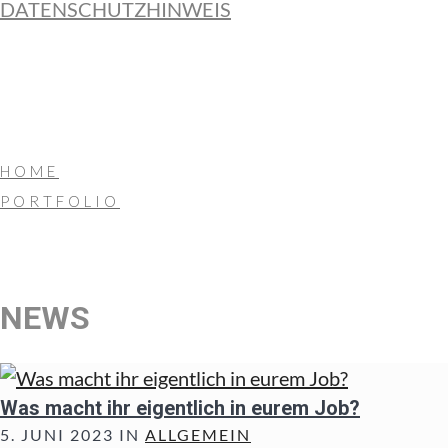
DATENSCHUTZHINWEIS
HOME
PORTFOLIO
NEWS
Was macht ihr eigentlich in eurem Job?
5. JUNI 2023 IN
ALLGEMEIN