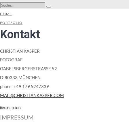
HOME
PORTFOLIO
Kontakt
CHRISTIAN KASPER
FOTOGRAF
GABELSBERGERSTRASSE 52
D-80333 MÜNCHEN
phone: +49 179 5247339
MAIL@CHRISTIANKASPER.COM
Rechtliches
IMPRESSUM