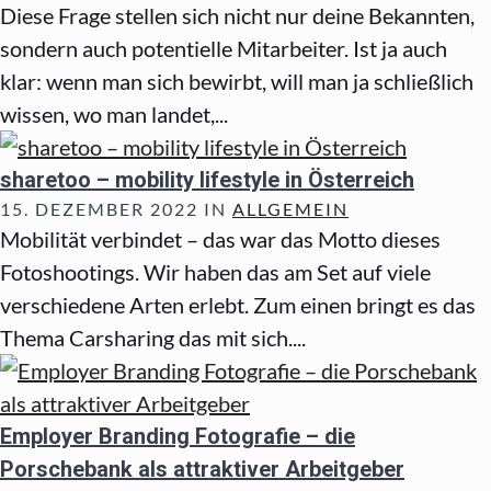
Diese Frage stellen sich nicht nur deine Bekannten,
sondern auch potentielle Mitarbeiter. Ist ja auch
klar: wenn man sich bewirbt, will man ja schließlich
wissen, wo man landet,...
sharetoo – mobility lifestyle in Österreich
15. DEZEMBER 2022 IN
ALLGEMEIN
Mobilität verbindet – das war das Motto dieses
Fotoshootings. Wir haben das am Set auf viele
verschiedene Arten erlebt. Zum einen bringt es das
Thema Carsharing das mit sich....
Employer Branding Fotografie – die
Porschebank als attraktiver Arbeitgeber