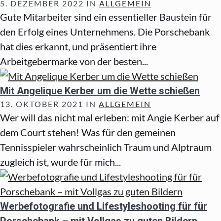
5. DEZEMBER 2022 IN
ALLGEMEIN
Gute Mitarbeiter sind ein essentieller Baustein für
den Erfolg eines Unternehmens. Die Porschebank
hat dies erkannt, und präsentiert ihre
Arbeitgebermarke von der besten...
Mit Angelique Kerber um die Wette schießen
13. OKTOBER 2021 IN
ALLGEMEIN
Wer will das nicht mal erleben: mit Angie Kerber auf
dem Court stehen! Was für den gemeinen
Tennisspieler wahrscheinlich Traum und Alptraum
zugleich ist, wurde für mich...
Werbefotografie und Lifestyleshooting für für