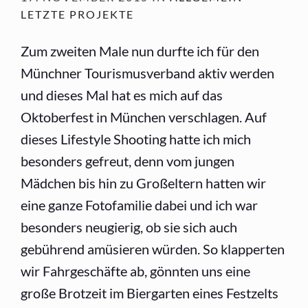
LETZTE PROJEKTE
Zum zweiten Male nun durfte ich für den
Münchner Tourismusverband aktiv werden
und dieses Mal hat es mich auf das
Oktoberfest in München verschlagen. Auf
dieses Lifestyle Shooting hatte ich mich
besonders gefreut, denn vom jungen
Mädchen bis hin zu Großeltern hatten wir
eine ganze Fotofamilie dabei und ich war
besonders neugierig, ob sie sich auch
gebührend amüsieren würden. So klapperten
wir Fahrgeschäfte ab, gönnten uns eine
große Brotzeit im Biergarten eines Festzelts