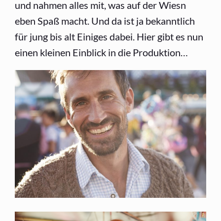
und nahmen alles mit, was auf der Wiesn
eben Spaß macht. Und da ist ja bekanntlich
für jung bis alt Einiges dabei. Hier gibt es nun
einen kleinen Einblick in die Produktion…