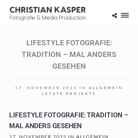
LIFESTYLE FOTOGRAFIE:
TRADITION – MAL ANDERS
GESEHEN
17. NOVEMBER 2015 IN
ALLGEMEIN
LETZTE PROJEKTE
LIFESTYLE FOTOGRAFIE: TRADITION –
MAL ANDERS GESEHEN
17. NOVEMBER 2015 IN
ALLGEMEIN