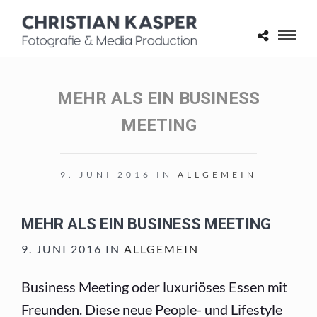
MEHR ALS EIN BUSINESS
MEETING
9. JUNI 2016 IN
ALLGEMEIN
MEHR ALS EIN BUSINESS MEETING
9. JUNI 2016 IN
ALLGEMEIN
Business Meeting oder luxuriöses Essen mit
Freunden. Diese neue People- und Lifestyle