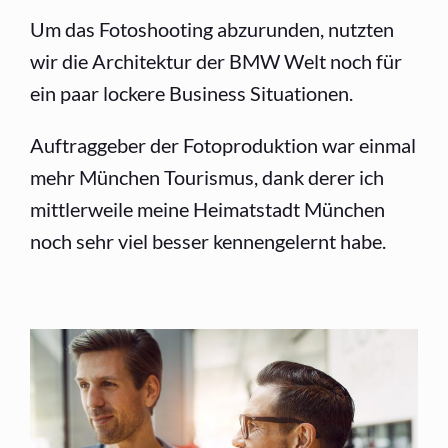
Um das Fotoshooting abzurunden, nutzten
wir die Architektur der BMW Welt noch für
ein paar lockere Business Situationen.
Auftraggeber der Fotoproduktion war einmal
mehr München Tourismus, dank derer ich
mittlerweile meine Heimatstadt München
noch sehr viel besser kennengelernt habe.