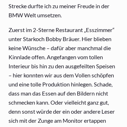
Strecke durfte ich zu meiner Freude in der
BMW Welt umsetzen.
Zuerst im 2-Sterne Restaurant „Esszimmer“
unter Starkoch Bobby Bräuer. Hier blieben
keine Wünsche – dafür aber manchmal die
Kinnlade offen. Angefangen vom tollen
Interieur bis hin zu den ausgefeilten Speisen
– hier konnten wir aus dem Vollen schöpfen
und eine tolle Produktion hinlegen. Schade,
dass man das Essen auf den Bildern nicht
schmecken kann. Oder vielleicht ganz gut,
denn sonst würde der ein oder andere Leser
sich mit der Zunge am Monitor ertappen