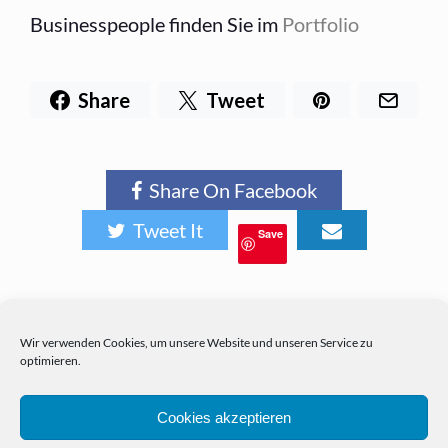
Businesspeople finden Sie im
Portfolio
Share
Tweet
Share On Facebook
Tweet It
Save
Wir verwenden Cookies, um unsere Website und unseren Service zu
optimieren.
Cookies akzeptieren