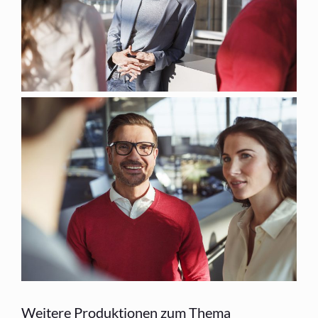
Weitere Produktionen zum Thema