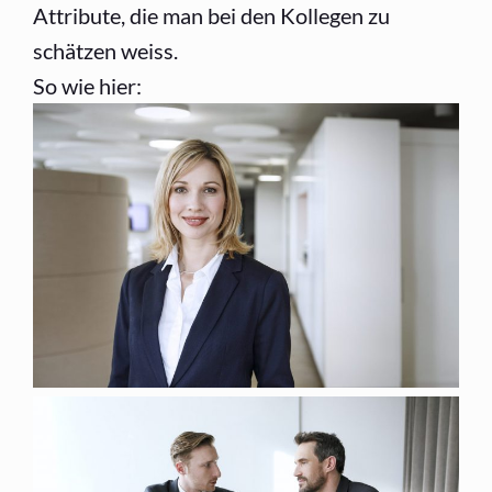
Attribute, die man bei den Kollegen zu
schätzen weiss.
So wie hier: