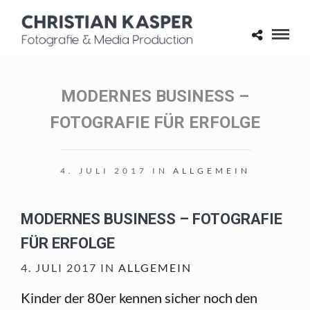
MODERNES BUSINESS –
FOTOGRAFIE FÜR ERFOLGE
4. JULI 2017 IN
ALLGEMEIN
MODERNES BUSINESS – FOTOGRAFIE
FÜR ERFOLGE
4. JULI 2017 IN
ALLGEMEIN
Kinder der 80er kennen sicher noch den