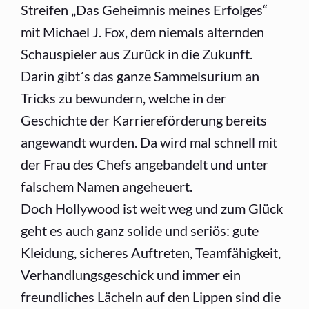
Streifen „Das Geheimnis meines Erfolges“
mit Michael J. Fox, dem niemals alternden
Schauspieler aus Zurück in die Zukunft.
Darin gibt´s das ganze Sammelsurium an
Tricks zu bewundern, welche in der
Geschichte der Karriereförderung bereits
angewandt wurden. Da wird mal schnell mit
der Frau des Chefs angebandelt und unter
falschem Namen angeheuert.
Doch Hollywood ist weit weg und zum Glück
geht es auch ganz solide und seriös: gute
Kleidung, sicheres Auftreten, Teamfähigkeit,
Verhandlungsgeschick und immer ein
freundliches Lächeln auf den Lippen sind die