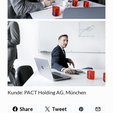
Kunde: PACT Holding AG, München
Share
Tweet