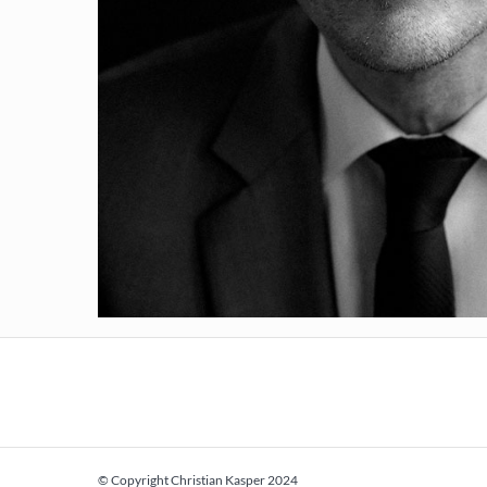
© Copyright Christian Kasper 2024