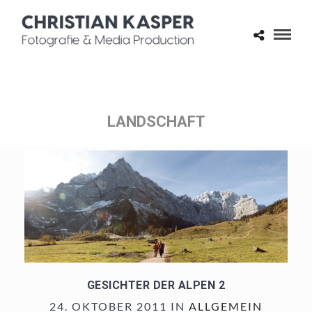
LANDSCHAFT
GESICHTER DER ALPEN 2
24. OKTOBER 2011 IN
ALLGEMEIN