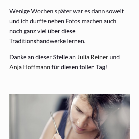
Wenige Wochen später war es dann soweit
und ich durfte neben Fotos machen auch
noch ganz viel über diese
Traditionshandwerke lernen.
Danke an dieser Stelle an
Julia Reiner
und
Anja Hoffmann
für diesen tollen Tag!