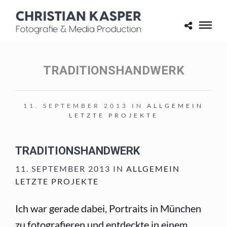
TRADITIONSHANDWERK
11. SEPTEMBER 2013 IN
ALLGEMEIN
LETZTE PROJEKTE
TRADITIONSHANDWERK
11. SEPTEMBER 2013 IN
ALLGEMEIN
LETZTE PROJEKTE
Ich war gerade dabei, Portraits in München
zu fotografieren und entdeckte in einem