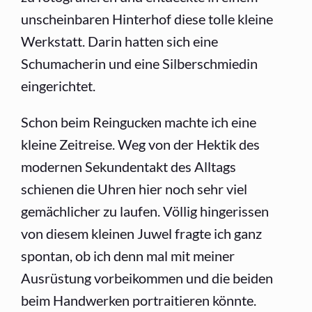
unscheinbaren Hinterhof diese tolle kleine
Werkstatt. Darin hatten sich eine
Schumacherin und eine Silberschmiedin
eingerichtet.
Schon beim Reingucken machte ich eine
kleine Zeitreise. Weg von der Hektik des
modernen Sekundentakt des Alltags
schienen die Uhren hier noch sehr viel
gemächlicher zu laufen. Völlig hingerissen
von diesem kleinen Juwel fragte ich ganz
spontan, ob ich denn mal mit meiner
Ausrüstung vorbeikommen und die beiden
beim Handwerken portraitieren könnte.