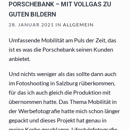
PORSCHEBANK – MIT VOLLGAS ZU
GUTEN BILDERN
28. JANUAR 2021 IN
ALLGEMEIN
Umfassende Mobilität am Puls der Zeit, das
ist es was die Porschebank seinen Kunden
anbietet.
Und nichts weniger als das sollte dann auch
im Fotoshooting in Salzburg rüberkommen,
für das ich auch gleich die Produktion mit
übernommen hatte. Das Thema Mobilität in
der Werbefotografie hatte mich schon länger
gepackt und dieses Projekt hat genau in
meine Kerbe geschlagen. Lifestylefotografie,