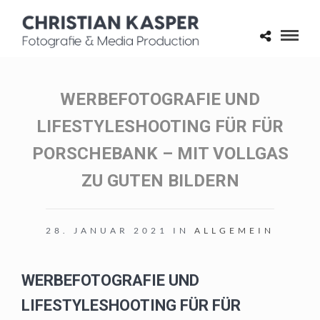
WERBEFOTOGRAFIE UND
LIFESTYLESHOOTING FÜR FÜR
PORSCHEBANK – MIT VOLLGAS
ZU GUTEN BILDERN
28. JANUAR 2021 IN
ALLGEMEIN
WERBEFOTOGRAFIE UND
LIFESTYLESHOOTING FÜR FÜR