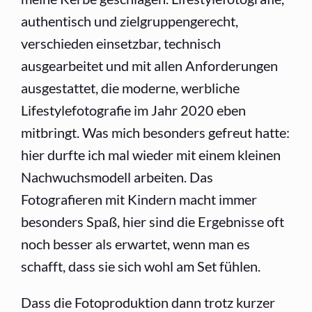
authentisch und zielgruppengerecht,
verschieden einsetzbar, technisch
ausgearbeitet und mit allen Anforderungen
ausgestattet, die moderne, werbliche
Lifestylefotografie im Jahr 2020 eben
mitbringt. Was mich besonders gefreut hatte:
hier durfte ich mal wieder mit einem kleinen
Nachwuchsmodell arbeiten. Das
Fotografieren mit Kindern macht immer
besonders Spaß, hier sind die Ergebnisse oft
noch besser als erwartet, wenn man es
schafft, dass sie sich wohl am Set fühlen.
Dass die Fotoproduktion dann trotz kurzer