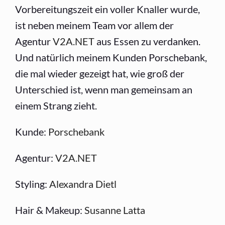
Vorbereitungszeit ein voller Knaller wurde,
ist neben meinem Team vor allem der
Agentur
V2A.NET
aus Essen zu verdanken.
Und natürlich meinem Kunden Porschebank,
die mal wieder gezeigt hat, wie groß der
Unterschied ist, wenn man gemeinsam an
einem Strang zieht.
Kunde:
Porschebank
Agentur:
V2A.NET
Styling:
Alexandra Dietl
Hair & Makeup:
Susanne Latta