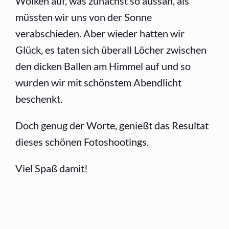
Wolken auf, was zunächst so aussah, als
müssten wir uns von der Sonne
verabschieden. Aber wieder hatten wir
Glück, es taten sich überall Löcher zwischen
den dicken Ballen am Himmel auf und so
wurden wir mit schönstem Abendlicht
beschenkt.
Doch genug der Worte, genießt das Resultat
dieses schönen Fotoshootings.
Viel Spaß damit!