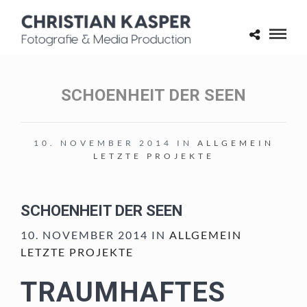
SCHOENHEIT DER SEEN
10. NOVEMBER 2014 IN
ALLGEMEIN
LETZTE PROJEKTE
SCHOENHEIT DER SEEN
10. NOVEMBER 2014 IN
ALLGEMEIN
LETZTE PROJEKTE
TRAUMHAFTES