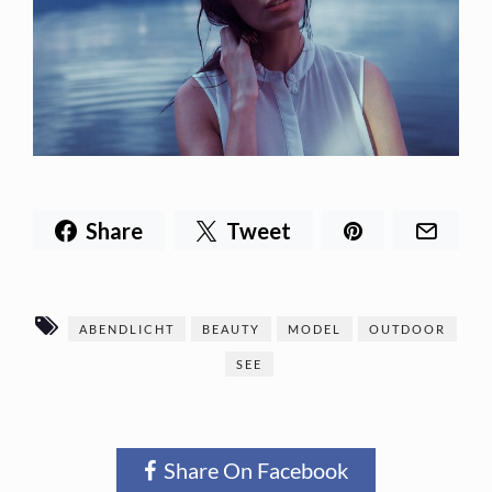
Share
Tweet
ABENDLICHT
BEAUTY
MODEL
OUTDOOR
SEE
Share On Facebook