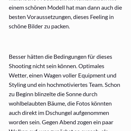
einem schönen Modell hat man dann auch die
besten Voraussetzungen, dieses Feeling in
schöne Bilder zu packen.
Besser hätten die Bedingungen für dieses
Shooting nicht sein können. Optimales
Wetter, einen Wagen voller Equipment und
Styling und ein hochmotiviertes Team. Schon
zu Beginn blinzelte die Sonne durch
wohlbelaubten Bäume, die Fotos könnten
auch direkt im Dschungel aufgenommen
worden sein. Gegen Abend zogen ein paar