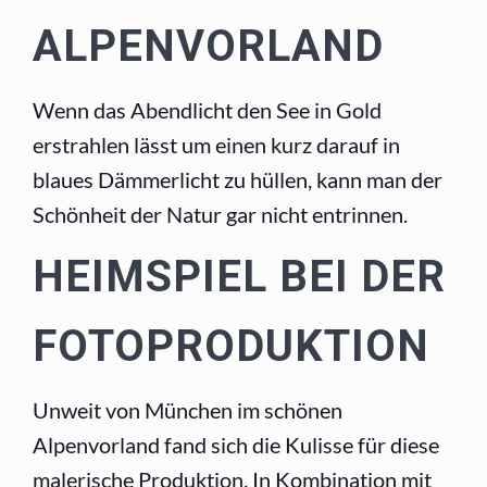
ALPENVORLAND
Wenn das Abendlicht den See in Gold
erstrahlen lässt um einen kurz darauf in
blaues Dämmerlicht zu hüllen, kann man der
Schönheit der Natur gar nicht entrinnen.
HEIMSPIEL BEI DER
FOTOPRODUKTION
Unweit von München im schönen
Alpenvorland fand sich die Kulisse für diese
malerische Produktion. In Kombination mit