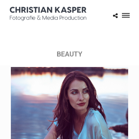
BEAUTY