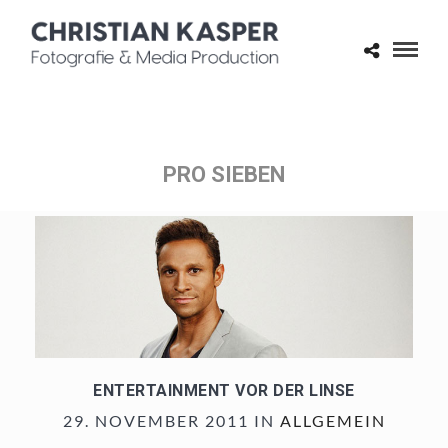
PRO SIEBEN
ENTERTAINMENT VOR DER LINSE
29. NOVEMBER 2011 IN
ALLGEMEIN