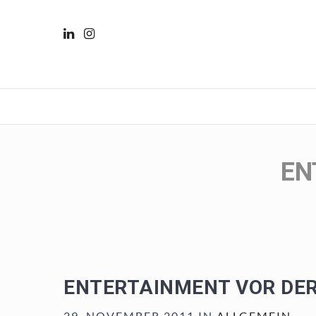
EN
ENTERTAINMENT VOR DER
29. NOVEMBER 2011 IN
ALLGEMEIN