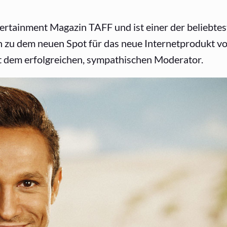
tertainment Magazin TAFF und ist einer der beliebte
 zu dem neuen Spot für das neue Internetprodukt v
t dem erfolgreichen, sympathischen Moderator.