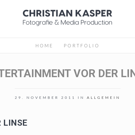
HOME
PORTFOLIO
TERTAINMENT VOR DER LI
29. NOVEMBER 2011 IN
ALLGEMEIN
 LINSE