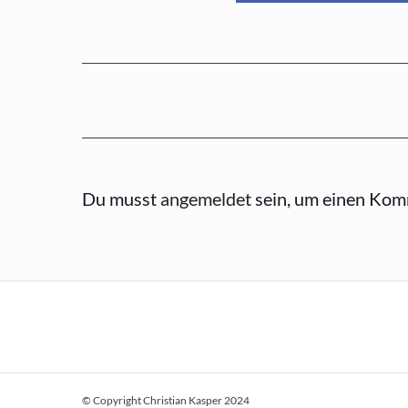
Du musst
angemeldet
sein, um einen Kom
© Copyright Christian Kasper 2024