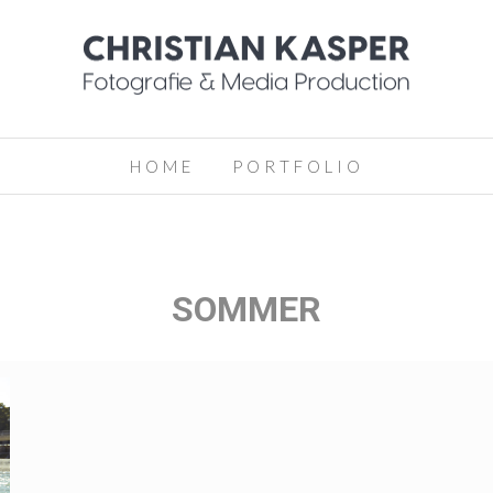
HOME
PORTFOLIO
SOMMER