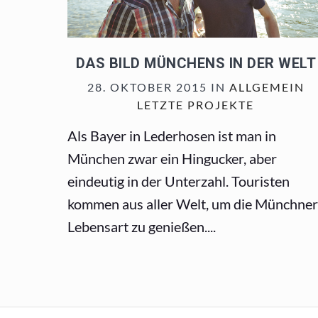
DAS BILD MÜNCHENS IN DER WELT
28. OKTOBER 2015 IN
ALLGEMEIN
LETZTE PROJEKTE
Als Bayer in Lederhosen ist man in
München zwar ein Hingucker, aber
eindeutig in der Unterzahl. Touristen
kommen aus aller Welt, um die Münchner
Lebensart zu genießen....