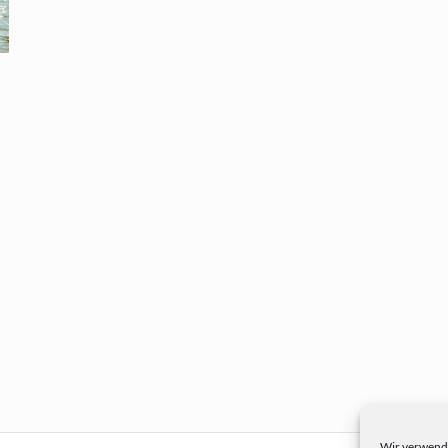
Wir verwende