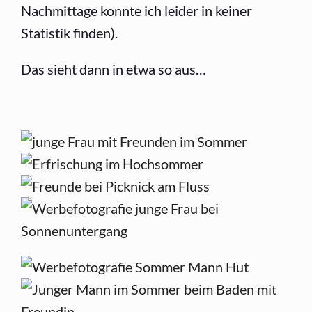
Nachmittage konnte ich leider in keiner
Statistik finden).
Das sieht dann in etwa so aus…