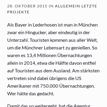
28. OKTOBER 2015 IN
ALLGEMEIN
LETZTE
PROJEKTE
Als Bayer in Lederhosen ist man in München
zwar ein Hingucker, aber eindeutig in der
Unterzahl. Touristen kommen aus aller Welt,
um die Münchner Lebensart zu genießen. So
waren es 13,4 Millionen Übernachtungen
allein in 2014, etwa die Hälfte davon entfiel
auf Touristen aus dem Ausland. Am stärksten
vertreten sind dabei übrigens die US
Amerikaner mit 750.000 Übernachtungen.
Wer hätte das gedacht.
Damit das so weitergeht, hat die Agentur