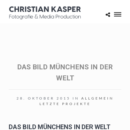
DAS BILD MÜNCHENS IN DER
WELT
28. OKTOBER 2015 IN
ALLGEMEIN
LETZTE PROJEKTE
DAS BILD MÜNCHENS IN DER WELT