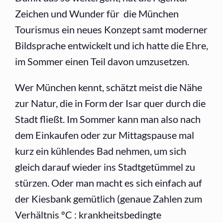
Zeichen und Wunder für die München
Tourismus ein neues Konzept samt moderner
Bildsprache entwickelt und ich hatte die Ehre,
im Sommer einen Teil davon umzusetzen.
Wer München kennt, schätzt meist die Nähe
zur Natur, die in Form der Isar quer durch die
Stadt fließt. Im Sommer kann man also nach
dem Einkaufen oder zur Mittagspause mal
kurz ein kühlendes Bad nehmen, um sich
gleich darauf wieder ins Stadtgetümmel zu
stürzen. Oder man macht es sich einfach auf
der Kiesbank gemütlich (genaue Zahlen zum
Verhältnis ºC : krankheitsbedingte