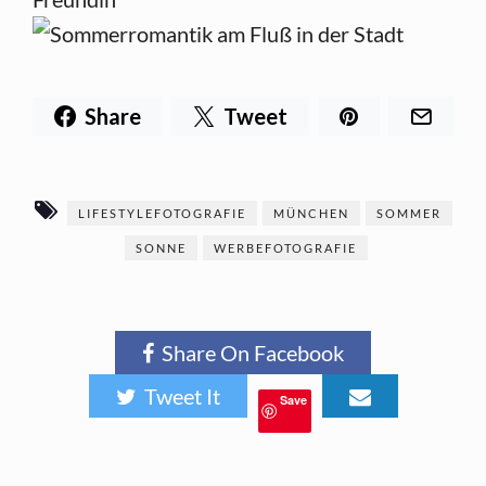
Share
Tweet
LIFESTYLEFOTOGRAFIE
MÜNCHEN
SOMMER
SONNE
WERBEFOTOGRAFIE
Share On Facebook
Tweet It
Save