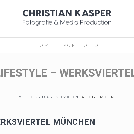
HOME
PORTFOLIO
IFESTYLE – WERKSVIERT
5. FEBRUAR 2020 IN
ALLGEMEIN
ERKSVIERTEL MÜNCHEN