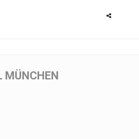
EL MÜNCHEN