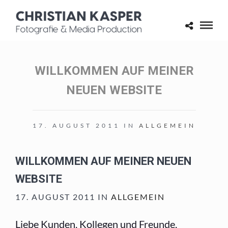
WILLKOMMEN AUF MEINER
NEUEN WEBSITE
17. AUGUST 2011 IN
ALLGEMEIN
WILLKOMMEN AUF MEINER NEUEN
WEBSITE
17. AUGUST 2011 IN
ALLGEMEIN
Liebe Kunden, Kollegen und Freunde,