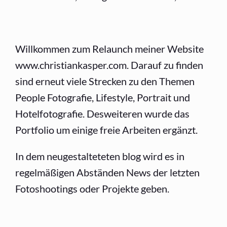
Willkommen zum Relaunch meiner Website
www.christiankasper.com. Darauf zu finden
sind erneut viele Strecken zu den Themen
People Fotografie, Lifestyle, Portrait und
Hotelfotografie. Desweiteren wurde das
Portfolio um einige freie Arbeiten ergänzt.
In dem neugestalteteten blog wird es in
regelmäßigen Abständen News der letzten
Fotoshootings oder Projekte geben.